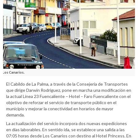
Los Canarios.
El Cabildo de La Palma, a través de la Consejería de Transportes
que dirige Darwin Rodríguez, pone en marcha una modificación en
la actual Línea 23 Fuencaliente – Hotel – Faro Fuencaliente con el
objetivo de reforzar el servicio de transporte público en el
municipio y mejorar la conectividad en horarios de mayor
demanda.
La actualización del servicio incorpora dos nuevas expediciones
en días laborables. En sentido ida, se establece una salida a las
07:05 horas desde Los Canarios con destino al Hotel Princess. En