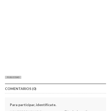
PUBLICIDAD
COMENTARIOS (0)
Para participar, identifícate.