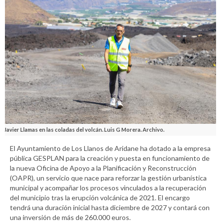
Javier Llamas en las coladas del volcán. Luis G Morera. Archivo.
El Ayuntamiento de Los Llanos de Aridane ha dotado a la empresa
pública GESPLAN para la creación y puesta en funcionamiento de
la nueva Oficina de Apoyo a la Planificación y Reconstrucción
(OAPR), un servicio que nace para reforzar la gestión urbanística
municipal y acompañar los procesos vinculados a la recuperación
del municipio tras la erupción volcánica de 2021. El encargo
tendrá una duración inicial hasta diciembre de 2027 y contará con
una inversión de más de 260.000 euros.