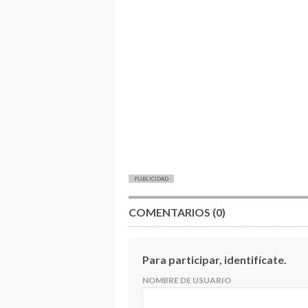
PUBLICIDAD
COMENTARIOS (0)
Para participar, identifícate.
NOMBRE DE USUARIO