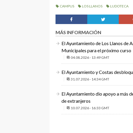
CAMPUS
LOS LLANOS
LUDOTECA
MÁS INFORMACIÓN
El Ayuntamiento de Los Llanos de Ar
Municipales para el próximo curso
04.08.2026 - 13:49 GMT
El Ayuntamiento y Costas desbloque
31.07.2026 - 14:34 GMT
El Ayuntamiento dio apoyo a más de
de extranjeros
10.07.2026 - 16:33 GMT