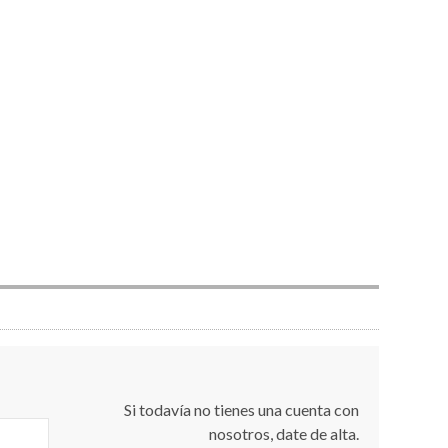
Si todavía no tienes una cuenta con
nosotros, date de alta.