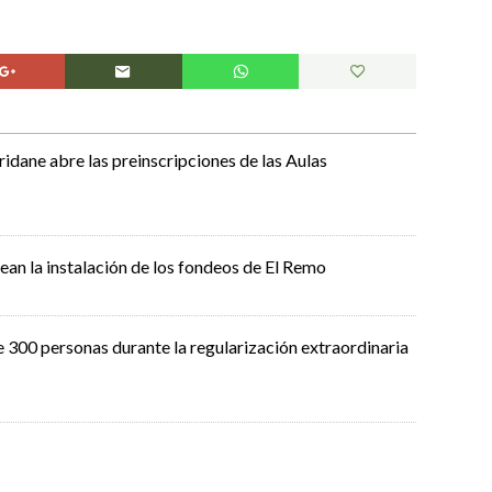
idane abre las preinscripciones de las Aulas
an la instalación de los fondeos de El Remo
 300 personas durante la regularización extraordinaria