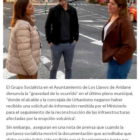
El Grupo Socialista en el Ayuntamiento de Los Llanos de Aridane
denuncia la “gravedad de lo ocurrido” en el último pleno municipal,
“donde el alcalde y la concejala de Urbanismo negaron haber
recibido una solicitud de información remitida por el Ministerio
para el seguimiento de la reconstrucción de las infraestructuras
afectadas por la erupción volcánica”.
Sin embargo, aseguran en una nota de prensa que cuando la
portavoz socialista mostró la documentación que acreditaba que
dicho escrito había sido recibido por el Ayuntamiento tanto por