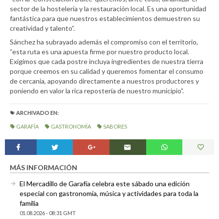
sector de la hostelería y la restauración local. Es una oportunidad
fantástica para que nuestros establecimientos demuestren su
creatividad y talento”.
Sánchez ha subrayado además el compromiso con el territorio,
“esta ruta es una apuesta firme por nuestro producto local.
Exigimos que cada postre incluya ingredientes de nuestra tierra
porque creemos en su calidad y queremos fomentar el consumo
de cercanía, apoyando directamente a nuestros productores y
poniendo en valor la rica repostería de nuestro municipio”.
ARCHIVADO EN:
GARAFÍA
GASTRONOMÍA
SABORES
MÁS INFORMACIÓN
El Mercadillo de Garafía celebra este sábado una edición
especial con gastronomía, música y actividades para toda la
familia
01.08.2026 - 08:31 GMT