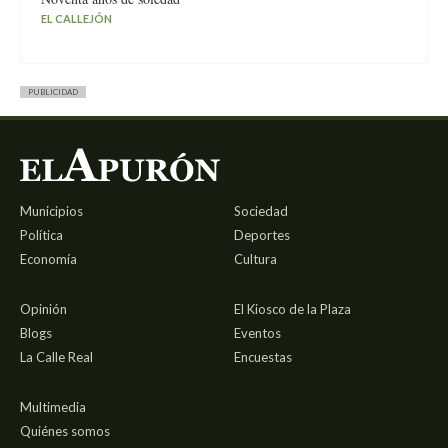
EL CALLEJÓN
PUBLICIDAD
Municipios
Sociedad
Política
Deportes
Economía
Cultura
Opinión
El Kiosco de la Plaza
Blogs
Eventos
La Calle Real
Encuestas
Multimedia
Quiénes somos