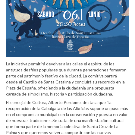
La iniciativa permitirá devolver a las calles el espíritu de los
antiguos desfiles populares que durante generaciones formaron
parte del patrimonio festivo de la ciudad. La comitiva partirá
desde el Castillo de Santa Catalina y concluirá su recorrido en la
Plaza de España, ofreciendo a la ciudadanía una propuesta
cargada de simbolismo, historia y participación ciudadana.
El concejal de Cultura, Alberto Perdomo, destaca que “la
recuperación de la Cabalgata de las Albricias supone un paso más
en el compromiso municipal con la conservación y puesta en valor
de nuestras tradiciones. Se trata de una manifestación cultural
que forma parte de la memoria colectiva de Santa Cruz de La
Palma y que queremos volver a compartir con las nuevas