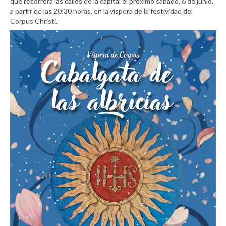
que recorrerá las calles de la capital el próximo sábado, 6 de junio,
a partir de las 20:30 horas, en la víspera de la festividad del
Corpus Christi.