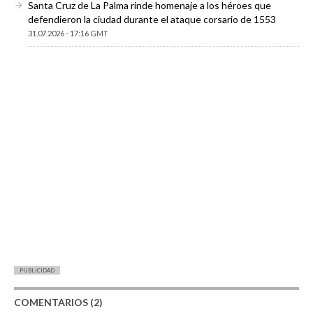
Santa Cruz de La Palma rinde homenaje a los héroes que
defendieron la ciudad durante el ataque corsario de 1553
31.07.2026 - 17:16 GMT
PUBLICIDAD
COMENTARIOS (2)