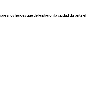
je a los héroes que defendieron la ciudad durante el