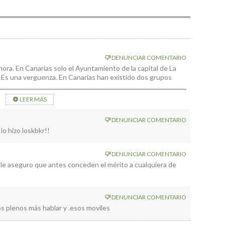
DENUNCIAR COMENTARIO
ra. En Canarias solo el Ayuntamiento de la capital de La
 Es una verguenza. En Canarias han existido dos grupos
LEER MÁS
DENUNCIAR COMENTARIO
lo hizo loskbkr!!
DENUNCIAR COMENTARIO
 le aseguro que antes conceden el mérito a cualquiera de
DENUNCIAR COMENTARIO
 plenos más hablar y .esos moviles