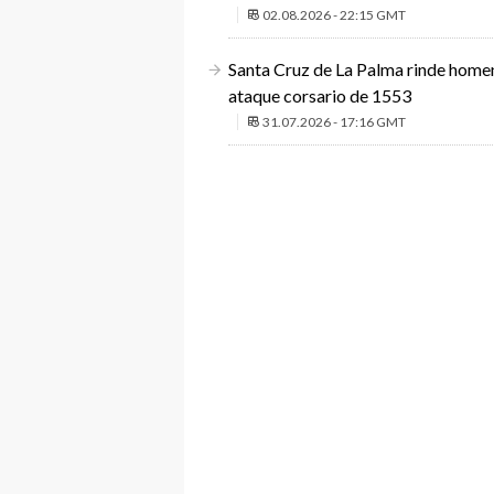
02.08.2026 - 22:15 GMT
Santa Cruz de La Palma rinde homena
ataque corsario de 1553
31.07.2026 - 17:16 GMT