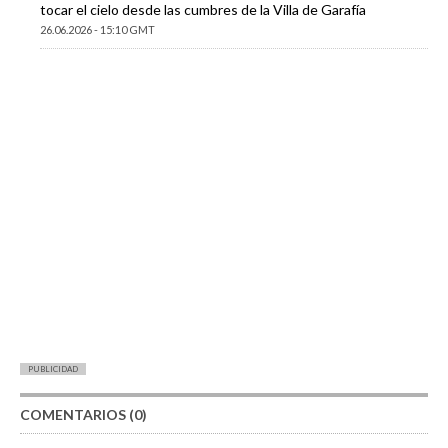
tocar el cielo desde las cumbres de la Villa de Garafía
26.06.2026 - 15:10 GMT
PUBLICIDAD
COMENTARIOS (0)