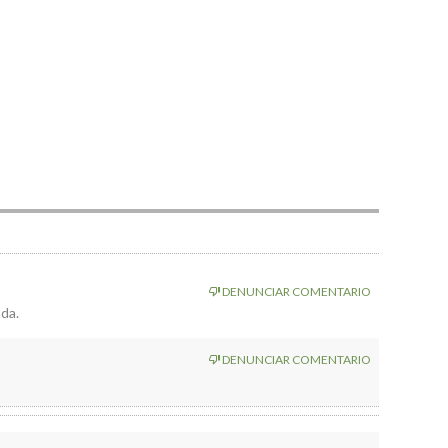
DENUNCIAR COMENTARIO
nda.
DENUNCIAR COMENTARIO