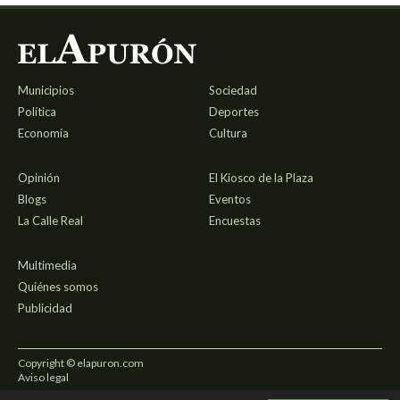
Municipios
Sociedad
Política
Deportes
Economía
Cultura
Opinión
El Kiosco de la Plaza
Blogs
Eventos
La Calle Real
Encuestas
Multimedia
Quiénes somos
Publicidad
Copyright © elapuron.com
Aviso legal