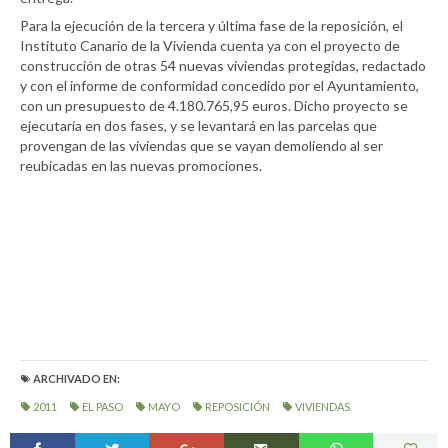
Para la ejecución de la tercera y última fase de la reposición, el
Instituto Canario de la Vivienda cuenta ya con el proyecto de
construcción de otras 54 nuevas viviendas protegidas, redactado
y con el informe de conformidad concedido por el Ayuntamiento,
con un presupuesto de 4.180.765,95 euros. Dicho proyecto se
ejecutaría en dos fases, y se levantará en las parcelas que
provengan de las viviendas que se vayan demoliendo al ser
reubicadas en las nuevas promociones.
ARCHIVADO EN:
2011
EL PASO
MAYO
REPOSICIÓN
VIVIENDAS