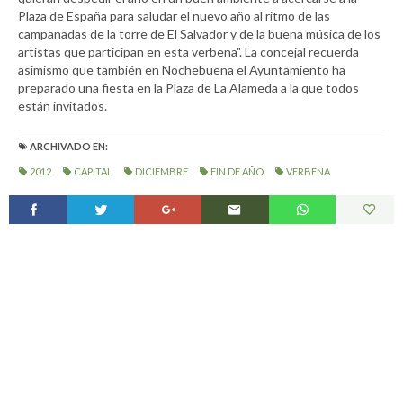
Plaza de España para saludar el nuevo año al ritmo de las
campanadas de la torre de El Salvador y de la buena música de los
artistas que participan en esta verbena". La concejal recuerda
asimismo que también en Nochebuena el Ayuntamiento ha
preparado una fiesta en la Plaza de La Alameda a la que todos
están invitados.
ARCHIVADO EN:
2012
CAPITAL
DICIEMBRE
FIN DE AÑO
VERBENA