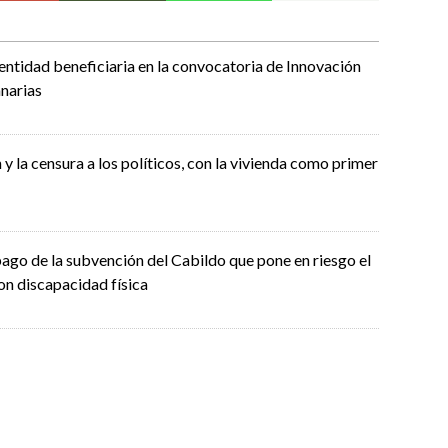
entidad beneficiaria en la convocatoria de Innovación
narias
 y la censura a los políticos, con la vivienda como primer
ago de la subvención del Cabildo que pone en riesgo el
con discapacidad física