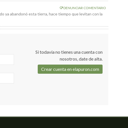
DENUNCIAR COMENTARIO
ldo ya abandonó esta tierra, hace tiempo que levitan con la
Si todavía no tienes una cuenta con
nosotros, date de alta.
Crear cuenta en elapuron.com