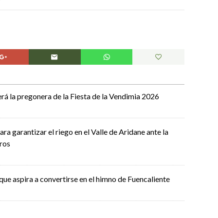
á la pregonera de la Fiesta de la Vendimia 2026
ra garantizar el riego en el Valle de Aridane ante la
ros
que aspira a convertirse en el himno de Fuencaliente