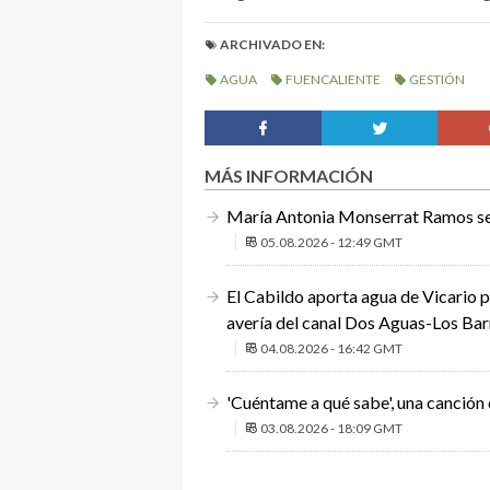
ARCHIVADO EN:
AGUA
FUENCALIENTE
GESTIÓN
MÁS INFORMACIÓN
María Antonia Monserrat Ramos ser
05.08.2026 - 12:49 GMT
El Cabildo aporta agua de Vicario pa
avería del canal Dos Aguas-Los Bar
04.08.2026 - 16:42 GMT
'Cuéntame a qué sabe', una canción 
03.08.2026 - 18:09 GMT