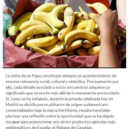
La visita de un Papa constituye siempre un acontecimiento de
enorme relevancia social, cultural y simbólica. Precisamente por
ello, cada detalle asociado a estos encuentros adquiere un
significado que va mucho más allá de lo meramente protocolario.
Si, como se ha señalado, durante la jornada celebrada hoy en
Madrid se distribuyeron plátanos de origen sudamericano
comercializados bajo la marca Del Monte, resulta inevitable
plantear una reflexión sobre la oportunidad que se ha dejado
escapar para promocionar uno de los productos agrícolas más
emblemáticos de España: el Plátano de Canarias.