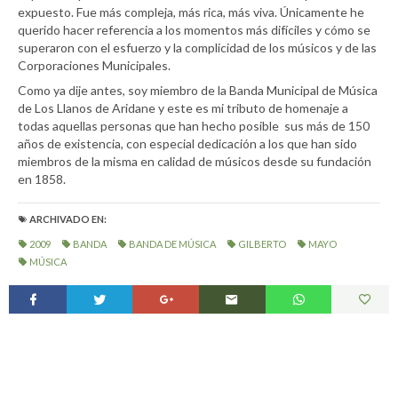
expuesto. Fue más compleja, más rica, más viva. Únicamente he
querido hacer referencia a los momentos más difíciles y cómo se
superaron con el esfuerzo y la complicidad de los músicos y de las
Corporaciones Municipales.
Como ya dije antes, soy miembro de la Banda Municipal de Música
de Los Llanos de Aridane y este es mi tributo de homenaje a
todas aquellas personas que han hecho posible sus más de 150
años de existencia, con especial dedicación a los que han sido
miembros de la misma en calidad de músicos desde su fundación
en 1858.
ARCHIVADO EN:
2009
BANDA
BANDA DE MÚSICA
GILBERTO
MAYO
MÚSICA