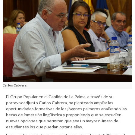
Carlos Cabrera.
El Grupo Popular en el Cabildo de La Palma, a través de su
portavoz adjunto Carlos Cabrera, ha planteado ampliar las
oportunidades formativas de los jóvenes palmeros analizando las
becas de inmersión lingüística y proponiendo que se estudien
nuevas opciones que permitan que sea un mayor número de
estudiantes los que puedan optar a ellas.