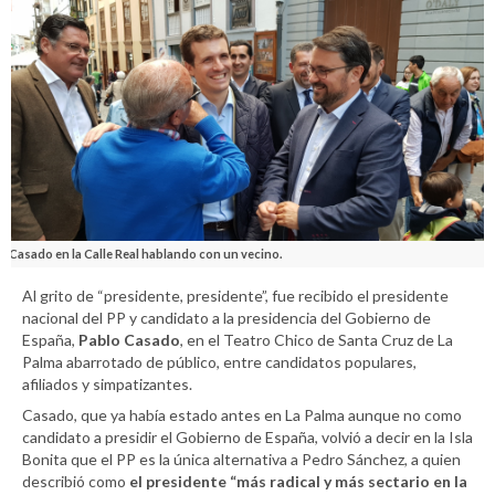
Casado en la Calle Real hablando con un vecino.
Al grito de “presidente, presidente”, fue recibido el presidente
nacional del PP y candidato a la presidencia del Gobierno de
España,
Pablo Casado
, en el Teatro Chico de Santa Cruz de La
Palma abarrotado de público, entre candidatos populares,
afiliados y simpatizantes.
Casado, que ya había estado antes en La Palma aunque no como
candidato a presidir el Gobierno de España, volvió a decir en la Isla
Bonita que el PP es la única alternativa a Pedro Sánchez, a quien
describió como
el presidente “más radical y más sectario en la