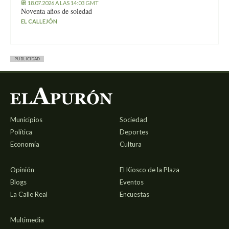
18.07.2026 A LAS 14:03 GMT
Noventa años de soledad
EL CALLEJÓN
PUBLICIDAD
Municipios
Sociedad
Política
Deportes
Economía
Cultura
Opinión
El Kiosco de la Plaza
Blogs
Eventos
La Calle Real
Encuestas
Multimedia