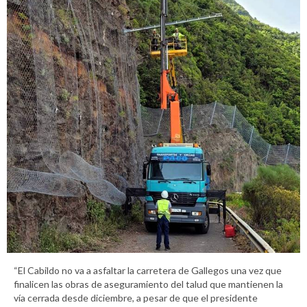
“El Cabildo no va a asfaltar la carretera de Gallegos una vez que
finalicen las obras de aseguramiento del talud que mantienen la
vía cerrada desde diciembre, a pesar de que el presidente