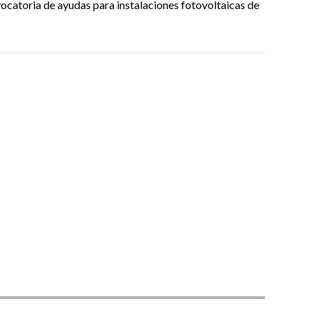
ocatoria de ayudas para instalaciones fotovoltaicas de