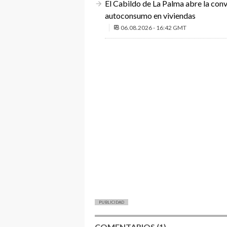
El Cabildo de La Palma abre la conv
autoconsumo en viviendas
06.08.2026 - 16:42 GMT
PUBLICIDAD
COMENTARIOS (1)