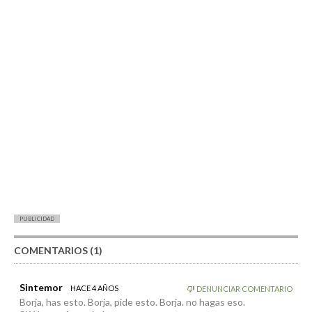
PUBLICIDAD
COMENTARIOS (1)
Sintemor
HACE 4 AÑOS
DENUNCIAR COMENTARIO
Borja, has esto. Borja, pide esto. Borja. no hagas eso.