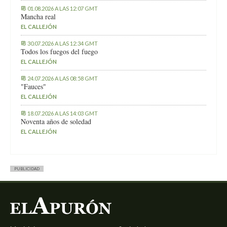
01.08.2026 A LAS 12:07 GMT
Mancha real
EL CALLEJÓN
30.07.2026 A LAS 12:34 GMT
Todos los fuegos del fuego
EL CALLEJÓN
24.07.2026 A LAS 08:58 GMT
"Fauces"
EL CALLEJÓN
18.07.2026 A LAS 14:03 GMT
Noventa años de soledad
EL CALLEJÓN
PUBLICIDAD