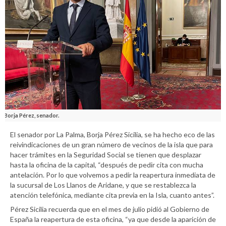
Borja Pérez, senador.
El senador por La Palma, Borja Pérez Sicilia, se ha hecho eco de las
reivindicaciones de un gran número de vecinos de la isla que para
hacer trámites en la Seguridad Social se tienen que desplazar
hasta la oficina de la capital, “después de pedir cita con mucha
antelación. Por lo que volvemos a pedir la reapertura inmediata de
la sucursal de Los Llanos de Aridane, y que se restablezca la
atención telefónica, mediante cita previa en la Isla, cuanto antes”.
Pérez Sicilia recuerda que en el mes de julio pidió al Gobierno de
España la reapertura de esta oficina, “ya que desde la aparición de