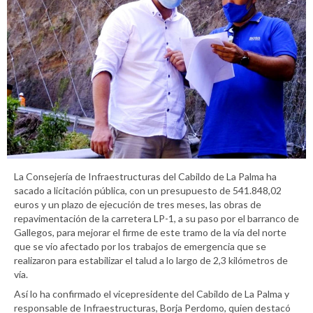
La Consejería de Infraestructuras del Cabildo de La Palma ha
sacado a licitación pública, con un presupuesto de 541.848,02
euros y un plazo de ejecución de tres meses, las obras de
repavimentación de la carretera LP-1, a su paso por el barranco de
Gallegos, para mejorar el firme de este tramo de la vía del norte
que se vio afectado por los trabajos de emergencia que se
realizaron para estabilizar el talud a lo largo de 2,3 kilómetros de
vía.
Así lo ha confirmado el vicepresidente del Cabildo de La Palma y
responsable de Infraestructuras, Borja Perdomo, quien destacó