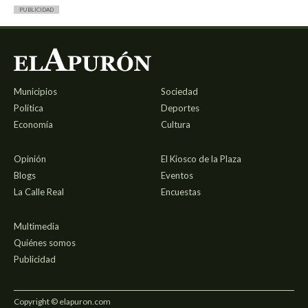
PUBLICIDAD
Municipios
Sociedad
Política
Deportes
Economía
Cultura
Opinión
El Kiosco de la Plaza
Blogs
Eventos
La Calle Real
Encuestas
Multimedia
Quiénes somos
Publicidad
Copyright © elapuron.com