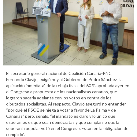
El secretario general nacional de Coalición Canaria-PNC,
Fernando Clavijo, exigió hoy al Gobierno de Pedro Sánchez “la
aplicación inmediata” de la rebaja fiscal del 60 % aprobada ayer en
el Congreso a propuesta de los nacionalistas canarios, que
lograron sacarla adelante con los votos en contra de los
diputados socialistas. Al respecto, Clavijo aseguró no entender
“por qué el PSOE se niega a votar a favor de La Palma y de
Canarias” pero, señaló, “el mandato es claro y lo único que
esperamos es que sean demócratas y que cumplan lo que la
soberanía popular votó en el Congreso. Están en la obligación de
cumplirlo”.