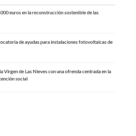
000 euros en la reconstrucción sostenible de las
ocatoria de ayudas para instalaciones fotovoltaicas de
la Virgen de Las Nieves con una ofrenda centrada en la
tención social