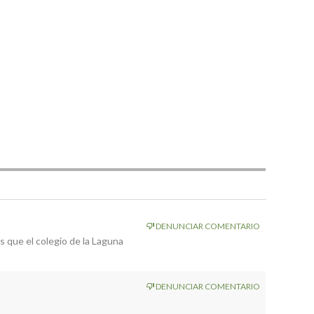
DENUNCIAR COMENTARIO
 que el colegio de la Laguna
DENUNCIAR COMENTARIO