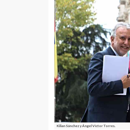
Kilian Sánchez y Ángel Víctor Torres.