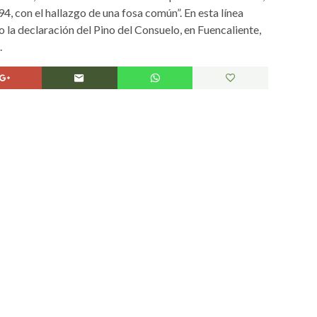
4, con el hallazgo de una fosa común”. En esta línea
 la declaración del Pino del Consuelo, en Fuencaliente,
.