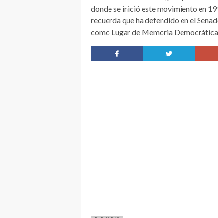
donde se inició este movimiento en 199
recuerda que ha defendido en el Senado
como Lugar de Memoria Democrática