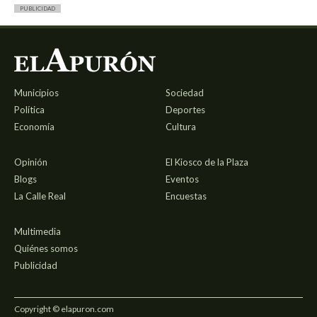
PUBLICIDAD
Municipios
Sociedad
Política
Deportes
Economía
Cultura
Opinión
El Kiosco de la Plaza
Blogs
Eventos
La Calle Real
Encuestas
Multimedia
Quiénes somos
Publicidad
Copyright © elapuron.com