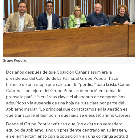
Grupo Popular.
Dos años después de que Coalición Canaria asumiera la
presidencia del Cabildo de La Palma, el Grupo Popular hace
balance de una etapa que califican de “perdida” para la isla. Carlos
Cabrera, consejero del Grupo Popular, denunció en rueda de
prensa la parálisis en áreas clave, el abandono de compromisos
adquiridos y la ausencia de una hoja de ruta clara por parte del
gobierno insular. “Lo principal que constatamos en la gestión es
que transcurre el tiempo sin que nada se ejecute”, afirmó Cabrera.
Desde el Grupo Popular critican que “no existe un verdadero
equipo de gobierno, sino un presidente centrado en su imagen,
en el enfrentamiento con la oposición y en una continua actitud