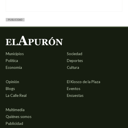
PUBLICIDAD
Municipios
Sociedad
Política
Deportes
Economía
Cultura
Opinión
El Kiosco de la Plaza
Blogs
Eventos
La Calle Real
Encuestas
Multimedia
Quiénes somos
Publicidad