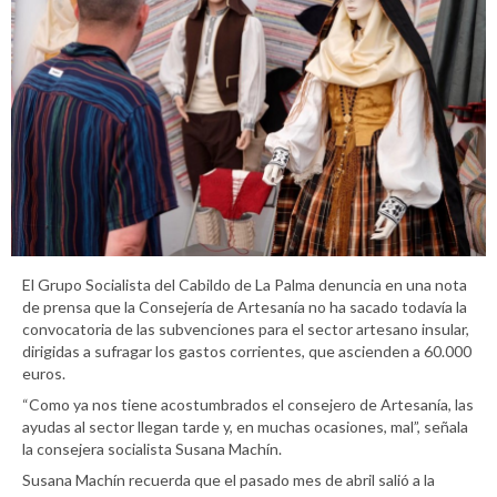
El Grupo Socialista del Cabildo de La Palma denuncia en una nota
de prensa que la Consejería de Artesanía no ha sacado todavía la
convocatoria de las subvenciones para el sector artesano insular,
dirigidas a sufragar los gastos corrientes, que ascienden a 60.000
euros.
“Como ya nos tiene acostumbrados el consejero de Artesanía, las
ayudas al sector llegan tarde y, en muchas ocasiones, mal”, señala
la consejera socialista Susana Machín.
Susana Machín recuerda que el pasado mes de abril salió a la