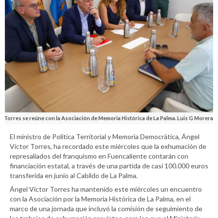
Torres se reúne con la Asociación de Memoria Histórica de La Palma. Luis G Morera.
El ministro de Política Territorial y Memoria Democrática, Ángel
Víctor Torres, ha recordado este miércoles que la exhumación de
represaliados del franquismo en Fuencaliente contarán con
financiación estatal, a través de una partida de casi 100.000 euros
transferida en junio al Cabildo de La Palma.
Ángel Víctor Torres ha mantenido este miércoles un encuentro
con la Asociación por la Memoria Histórica de La Palma, en el
marco de una jornada que incluyó la comisión de seguimiento de