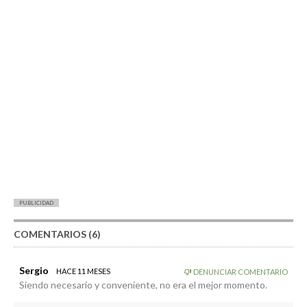
PUBLICIDAD
COMENTARIOS (6)
Sergio
HACE 11 MESES
DENUNCIAR COMENTARIO
Siendo necesario y conveniente, no era el mejor momento.