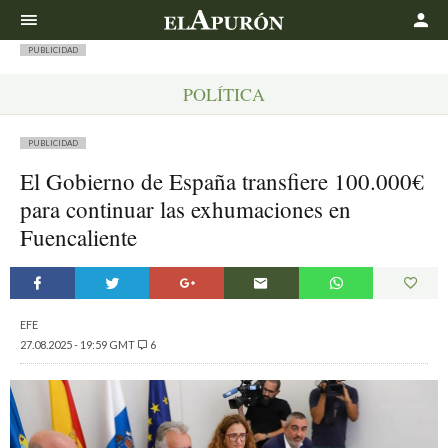
Buscar
PUBLICIDAD
POLÍTICA
PUBLICIDAD
El Gobierno de España transfiere 100.000€
para continuar las exhumaciones en
Fuencaliente
EFE
27.08.2025 - 19:59 GMT
6