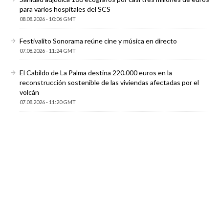
para varios hospitales del SCS
08.08.2026 - 10:06 GMT
Festivalito Sonorama reúne cine y música en directo
07.08.2026 - 11:24 GMT
El Cabildo de La Palma destina 220.000 euros en la
reconstrucción sostenible de las viviendas afectadas por el
volcán
07.08.2026 - 11:20 GMT