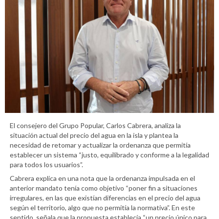
El consejero del Grupo Popular, Carlos Cabrera, analiza la
situación actual del precio del agua en la isla y plantea la
necesidad de retomar y actualizar la ordenanza que permitía
establecer un sistema “justo, equilibrado y conforme a la legalidad
para todos los usuarios”.
Cabrera explica en una nota que la ordenanza impulsada en el
anterior mandato tenía como objetivo “poner fin a situaciones
irregulares, en las que existían diferencias en el precio del agua
según el territorio, algo que no permitía la normativa”. En este
sentido, señala que la propuesta establecía “un precio único para