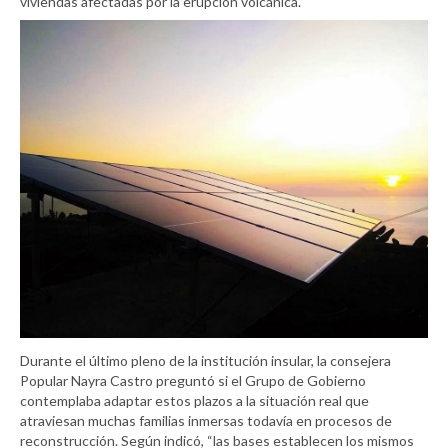
viviendas afectadas por la erupción volcánica.
Durante el último pleno de la institución insular, la consejera
Popular Nayra Castro preguntó si el Grupo de Gobierno
contemplaba adaptar estos plazos a la situación real que
atraviesan muchas familias inmersas todavía en procesos de
reconstrucción. Según indicó, “las bases establecen los mismos