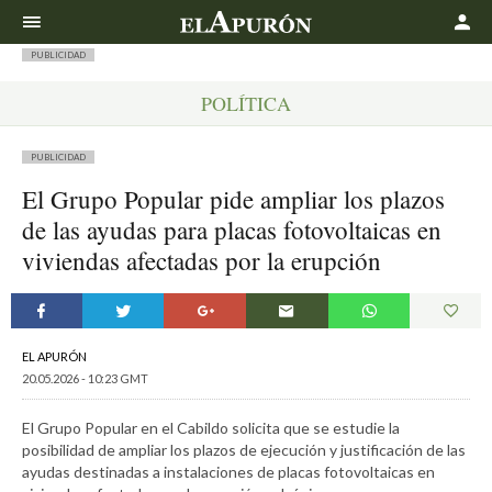
Buscar
PUBLICIDAD
POLÍTICA
PUBLICIDAD
El Grupo Popular pide ampliar los plazos
de las ayudas para placas fotovoltaicas en
viviendas afectadas por la erupción
EL APURÓN
20.05.2026 - 10:23 GMT
El Grupo Popular en el Cabildo solicita que se estudie la
posibilidad de ampliar los plazos de ejecución y justificación de las
ayudas destinadas a instalaciones de placas fotovoltaicas en