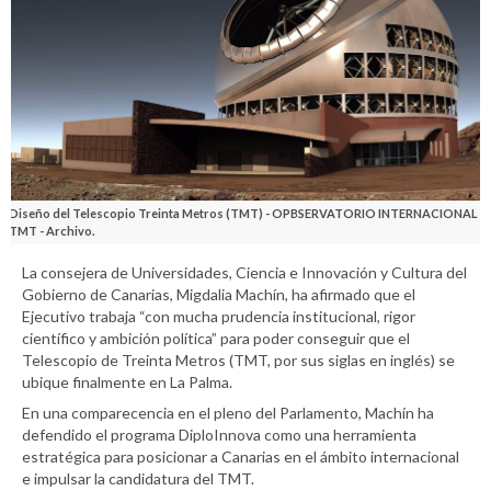
Diseño del Telescopio Treinta Metros (TMT) - OPBSERVATORIO INTERNACIONAL
TMT - Archivo.
La consejera de Universidades, Ciencia e Innovación y Cultura del
Gobierno de Canarias, Migdalia Machín, ha afirmado que el
Ejecutivo trabaja “con mucha prudencia institucional, rigor
científico y ambición política” para poder conseguir que el
Telescopio de Treinta Metros (TMT, por sus siglas en inglés) se
ubique finalmente en La Palma.
En una comparecencia en el pleno del Parlamento, Machín ha
defendido el programa DiploInnova como una herramienta
estratégica para posicionar a Canarias en el ámbito internacional
e impulsar la candidatura del TMT.