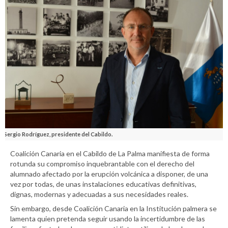
Sergio Rodríguez, presidente del Cabildo.
Coalición Canaria en el Cabildo de La Palma manifiesta de forma
rotunda su compromiso inquebrantable con el derecho del
alumnado afectado por la erupción volcánica a disponer, de una
vez por todas, de unas instalaciones educativas definitivas,
dignas, modernas y adecuadas a sus necesidades reales.
Sin embargo, desde Coalición Canaria en la Institución palmera se
lamenta quien pretenda seguir usando la incertidumbre de las