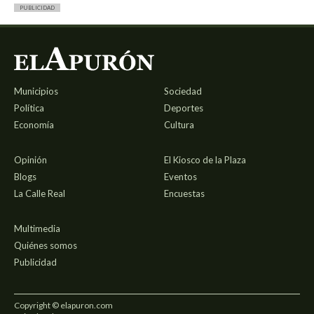
PUBLICIDAD
Municipios
Sociedad
Política
Deportes
Economía
Cultura
Opinión
El Kiosco de la Plaza
Blogs
Eventos
La Calle Real
Encuestas
Multimedia
Quiénes somos
Publicidad
Copyright © elapuron.com