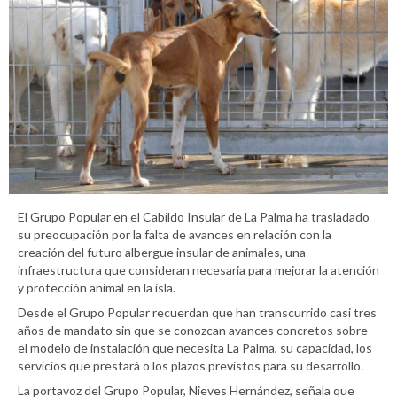
El Grupo Popular en el Cabildo Insular de La Palma ha trasladado
su preocupación por la falta de avances en relación con la
creación del futuro albergue insular de animales, una
infraestructura que consideran necesaria para mejorar la atención
y protección animal en la isla.
Desde el Grupo Popular recuerdan que han transcurrido casi tres
años de mandato sin que se conozcan avances concretos sobre
el modelo de instalación que necesita La Palma, su capacidad, los
servicios que prestará o los plazos previstos para su desarrollo.
La portavoz del Grupo Popular, Nieves Hernández, señala que