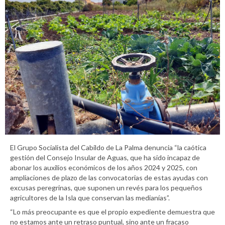
El Grupo Socialista del Cabildo de La Palma denuncia “la caótica
gestión del Consejo Insular de Aguas, que ha sido incapaz de
abonar los auxilios económicos de los años 2024 y 2025, con
ampliaciones de plazo de las convocatorias de estas ayudas con
excusas peregrinas, que suponen un revés para los pequeños
agricultores de la Isla que conservan las medianías”.
“Lo más preocupante es que el propio expediente demuestra que
no estamos ante un retraso puntual, sino ante un fracaso