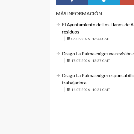
MÁS INFORMACIÓN
El Ayuntamiento de Los Llanos de Ar
residuos
06.08.2026 - 16:44 GMT
Drago La Palma exige una revisión 
17.07.2026 - 12:27 GMT
Drago La Palma exige responsabilid
trabajadora
14.07.2026 - 10:21 GMT