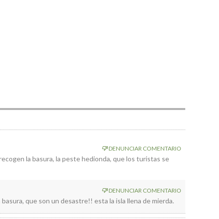
DENUNCIAR COMENTARIO
recogen la basura, la peste hedionda, que los turistas se
DENUNCIAR COMENTARIO
 basura, que son un desastre!! esta la isla llena de mierda.