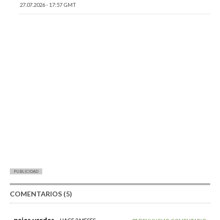
27.07.2026 - 17:57 GMT
PUBLICIDAD
COMENTARIOS (5)
pejes verdes