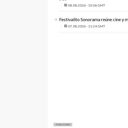
08.08.2026 - 10:06 GMT
Festivalito Sonorama reúne cine y m
07.08.2026 - 11:24 GMT
PUBLICIDAD