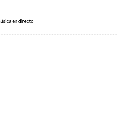
úsica en directo