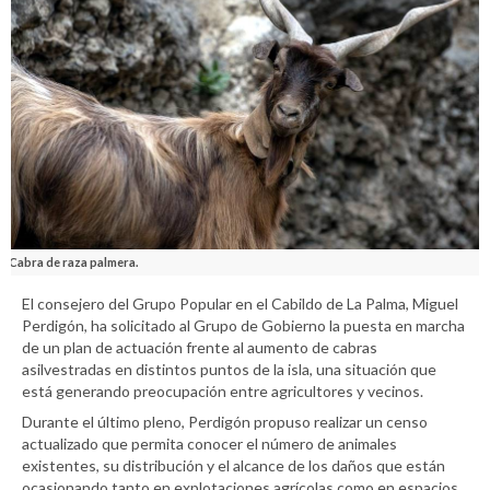
Cabra de raza palmera.
El consejero del Grupo Popular en el Cabildo de La Palma, Miguel
Perdigón, ha solicitado al Grupo de Gobierno la puesta en marcha
de un plan de actuación frente al aumento de cabras
asilvestradas en distintos puntos de la isla, una situación que
está generando preocupación entre agricultores y vecinos.
Durante el último pleno, Perdigón propuso realizar un censo
actualizado que permita conocer el número de animales
existentes, su distribución y el alcance de los daños que están
ocasionando tanto en explotaciones agrícolas como en espacios