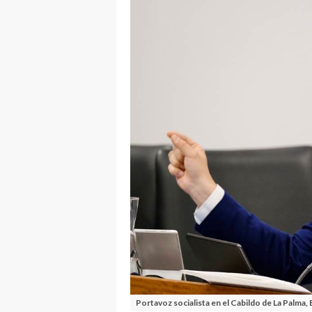
Portavoz socialista en el Cabildo de La Palma