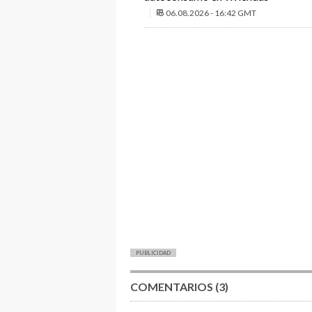
06.08.2026 - 16:42 GMT
PUBLICIDAD
COMENTARIOS (3)