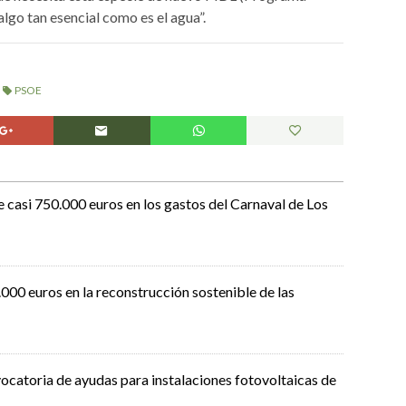
algo tan esencial como es el agua”.
PSOE
e casi 750.000 euros en los gastos del Carnaval de Los
000 euros en la reconstrucción sostenible de las
ocatoria de ayudas para instalaciones fotovoltaicas de