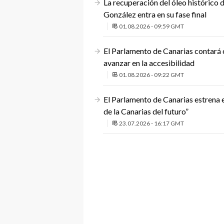
La recuperación del óleo histórico
González entra en su fase final
01.08.2026 - 09:59 GMT
El Parlamento de Canarias contará
avanzar en la accesibilidad
01.08.2026 - 09:22 GMT
El Parlamento de Canarias estrena 
de la Canarias del futuro”
23.07.2026 - 16:17 GMT