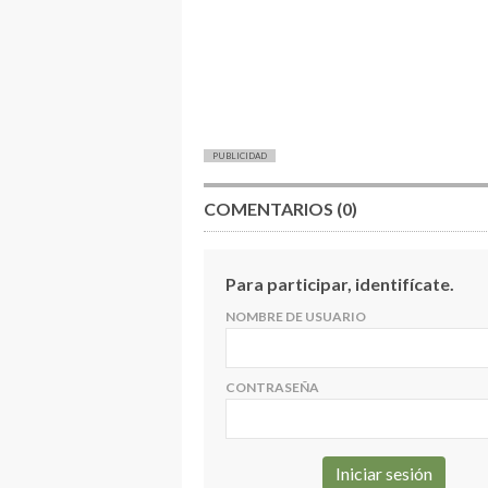
PUBLICIDAD
COMENTARIOS (0)
Para participar, identifícate.
NOMBRE DE USUARIO
CONTRASEÑA