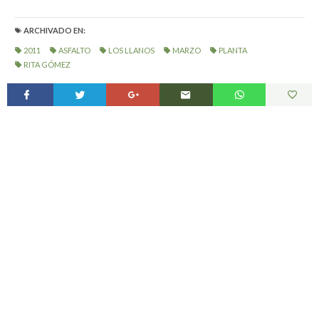
ARCHIVADO EN:
2011
ASFALTO
LOS LLANOS
MARZO
PLANTA
RITA GÓMEZ