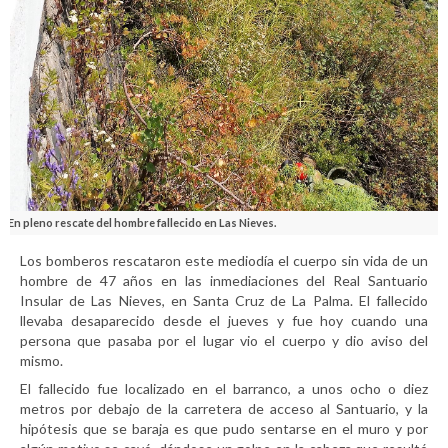
En pleno rescate del hombre fallecido en Las Nieves.
Los bomberos rescataron este mediodía el cuerpo sin vida de un
hombre de 47 años en las inmediaciones del Real Santuario
Insular de Las Nieves, en Santa Cruz de La Palma. El fallecido
llevaba desaparecido desde el jueves y fue hoy cuando una
persona que pasaba por el lugar vio el cuerpo y dio aviso del
mismo.
El fallecido fue localizado en el barranco, a unos ocho o diez
metros por debajo de la carretera de acceso al Santuario, y la
hipótesis que se baraja es que pudo sentarse en el muro y por