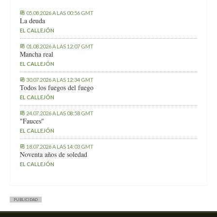
05.08.2026 A LAS 00:56 GMT
La deuda
EL CALLEJÓN
01.08.2026 A LAS 12:07 GMT
Mancha real
EL CALLEJÓN
30.07.2026 A LAS 12:34 GMT
Todos los fuegos del fuego
EL CALLEJÓN
24.07.2026 A LAS 08:58 GMT
"Fauces"
EL CALLEJÓN
18.07.2026 A LAS 14:03 GMT
Noventa años de soledad
EL CALLEJÓN
PUBLICIDAD