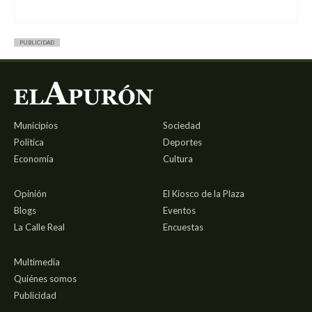
PUBLICIDAD
Municipios
Sociedad
Política
Deportes
Economía
Cultura
Opinión
El Kiosco de la Plaza
Blogs
Eventos
La Calle Real
Encuestas
Multimedia
Quiénes somos
Publicidad