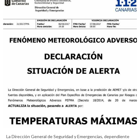
La Dirección General de Seguridad y Emergencias, dependiente