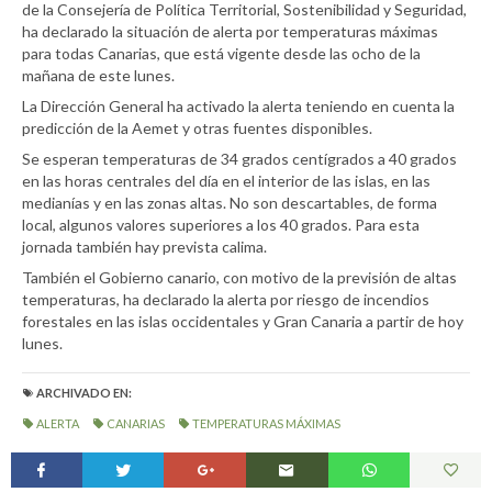
de la Consejería de Política Territorial, Sostenibilidad y Seguridad,
ha declarado la situación de alerta por temperaturas máximas
para todas Canarias, que está vigente desde las ocho de la
mañana de este lunes.
La Dirección General ha activado la alerta teniendo en cuenta la
predicción de la Aemet y otras fuentes disponibles.
Se esperan temperaturas de 34 grados centígrados a 40 grados
en las horas centrales del día en el interior de las islas, en las
medianías y en las zonas altas. No son descartables, de forma
local, algunos valores superiores a los 40 grados. Para esta
jornada también hay prevista calima.
También el Gobierno canario, con motivo de la previsión de altas
temperaturas, ha declarado la alerta por riesgo de incendios
forestales en las islas occidentales y Gran Canaria a partir de hoy
lunes.
ARCHIVADO EN:
ALERTA
CANARIAS
TEMPERATURAS MÁXIMAS