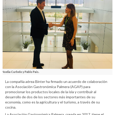
Noelia Curbelo y Pablo Pais.
La compañía aérea Binter ha firmado un acuerdo de colaboración
con la Asociación Gastronómica Palmera (AGAP) para
promocionar los productos locales de la isla y contribuir al
desarrollo de dos de los sectores más importantes de su
economía, como es la agricultura y el turismo, a través de su
cocina.
La Asociación Gastronómica Palmera, creada en 2017, tiene el