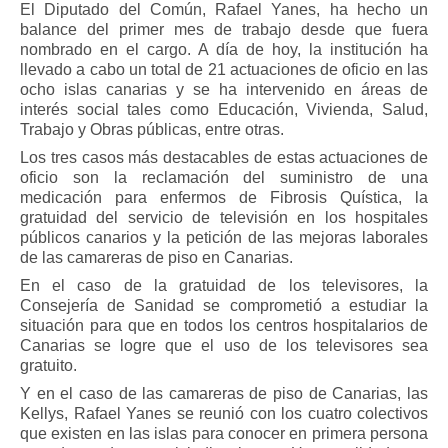
El Diputado del Común, Rafael Yanes, ha hecho un
balance del primer mes de trabajo desde que fuera
nombrado en el cargo. A día de hoy, la institución ha
llevado a cabo un total de 21 actuaciones de oficio en las
ocho islas canarias y se ha intervenido en áreas de
interés social tales como Educación, Vivienda, Salud,
Trabajo y Obras públicas, entre otras.
Los tres casos más destacables de estas actuaciones de
oficio son la reclamación del suministro de una
medicación para enfermos de Fibrosis Quística, la
gratuidad del servicio de televisión en los hospitales
públicos canarios y la petición de las mejoras laborales
de las camareras de piso en Canarias.
En el caso de la gratuidad de los televisores, la
Consejería de Sanidad se comprometió a estudiar
la
situación para que en todos los centros hospitalarios de
Canarias se logre que el uso de los televisores sea
gratuito.
Y en el caso de las camareras de piso de Canarias, las
Kellys, Rafael Yanes se reunió con los cuatro colectivos
que existen en las islas para conocer en primera persona