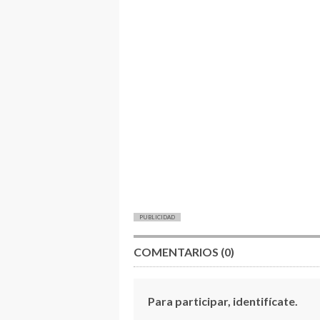
PUBLICIDAD
COMENTARIOS (0)
Para participar, identifícate.