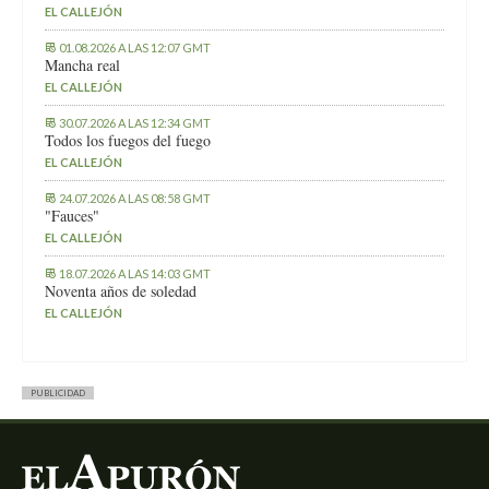
EL CALLEJÓN
01.08.2026 A LAS 12:07 GMT
Mancha real
EL CALLEJÓN
30.07.2026 A LAS 12:34 GMT
Todos los fuegos del fuego
EL CALLEJÓN
24.07.2026 A LAS 08:58 GMT
"Fauces"
EL CALLEJÓN
18.07.2026 A LAS 14:03 GMT
Noventa años de soledad
EL CALLEJÓN
PUBLICIDAD