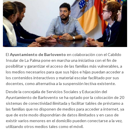
El
Ayuntamiento de Barlovento
en colaboración con el Cabildo
Insular de La Palma pone en marcha una iniciativa con el fin de
posibilitar y garantizar el acceso de las familias más vulnerables, a
los medios necesarios para que sus hijos e hijas puedan acceder a
los contenidos interactivos y material escolar facilitado por sus
docentes, como alternativa a la suspensión lectiva existente.
Desde la concejalía de Servicios Sociales y Educación del
Ayuntamiento de Barlovento se ha optado por la colocación de 20
sistemas de conectividad ilimitada y facilitar tables de préstamo a
las familias que no disponen de medios para acceder a internet, ya
que de este modo dispondrían de datos ilimitados y en caso de
existir varios menores en el domicilio pueden conectarse a la vez,
utilizando otros medios tales como el móvil.