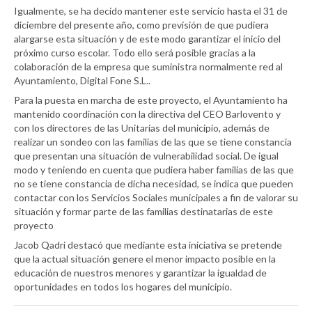
Igualmente, se ha decido mantener este servicio hasta el 31 de
diciembre del presente año, como previsión de que pudiera
alargarse esta situación y de este modo garantizar el inicio del
próximo curso escolar. Todo ello será posible gracias a la
colaboración de la empresa que suministra normalmente red al
Ayuntamiento, Digital Fone S.L..
Para la puesta en marcha de este proyecto, el Ayuntamiento ha
mantenido coordinación con la directiva del CEO Barlovento y
con los directores de las Unitarias del municipio, además de
realizar un sondeo con las familias de las que se tiene constancia
que presentan una situación de vulnerabilidad social. De igual
modo y teniendo en cuenta que pudiera haber familias de las que
no se tiene constancia de dicha necesidad, se indica que pueden
contactar con los Servicios Sociales municipales a fin de valorar su
situación y formar parte de las familias destinatarias de este
proyecto
Jacob Qadri destacó que mediante esta iniciativa se pretende
que la actual situación genere el menor impacto posible en la
educación de nuestros menores y garantizar la igualdad de
oportunidades en todos los hogares del municipio.