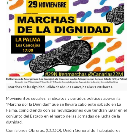
Marchas de la Dignidad. Salida desde Los Cancajos a las 17:00 horas.
Movimientos sociales, sindicatos y partidos políticos apoyan la
"Marcha por la Dignidad" que se llevará cabo este sábado en La
Palma, coincidiendo con las movilizaciones que tendrán lugar en el
conjunto del Estado en el marco de las Jornadas de lucha de la
dignidad.
Comisiones Obreras, (CCOO), Unión General de Trabajadores