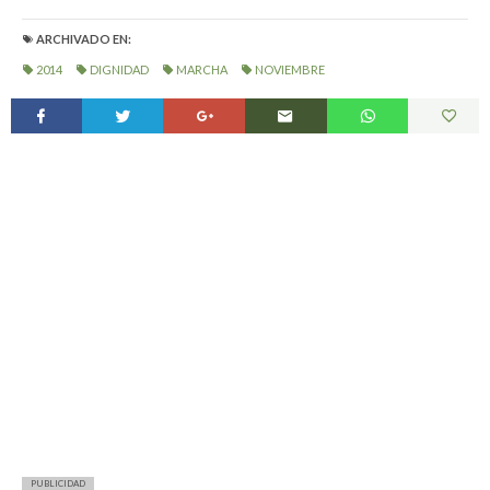
ARCHIVADO EN:
2014
DIGNIDAD
MARCHA
NOVIEMBRE
PUBLICIDAD